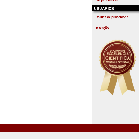
Grupo Editorial
USUÁRIOS
Política de privacidade
Inscrição