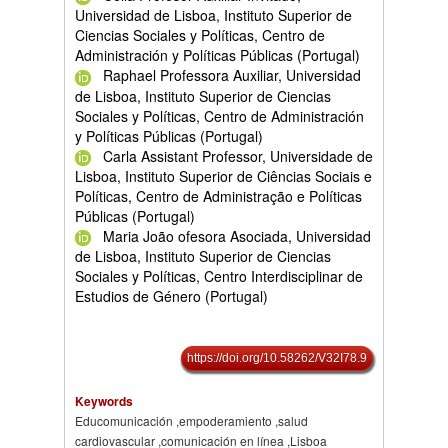
Universidad de Lisboa, Instituto Superior de
Ciencias Sociales y Políticas, Centro de
Administración y Políticas Públicas (Portugal)
Raphael Professora Auxiliar, Universidad
de Lisboa, Instituto Superior de Ciencias
Sociales y Políticas, Centro de Administración
y Políticas Públicas (Portugal)
Carla Assistant Professor, Universidade de
Lisboa, Instituto Superior de Ciências Sociais e
Políticas, Centro de Administração e Políticas
Públicas (Portugal)
Maria João ofesora Asociada, Universidad
de Lisboa, Instituto Superior de Ciencias
Sociales y Políticas, Centro Interdisciplinar de
Estudios de Género (Portugal)
https://doi.org/10.58262/V32I78.9
Keywords
Educomunicación ,empoderamiento ,salud
cardiovascular ,comunicación en línea ,Lisboa