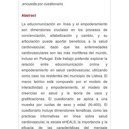
,encuesta por cuestionario
Abstract
La educomunicación en línea y el empoderamiento
son dimensiones cruciales en los procesos de
concienciación, alfabetización y cambio, y su
articulación puede aportar beneficios a la salud
cardiovascular, dado que las enfermedades
cardiovasculares son las más mortíferas del mundo,
incluso en Portugal. Este trabajo pretende explorar la
relación entre educomunicación online y
empoderamiento en salud cardiovascular, utilizando
como caso los residentes del municipio de Lisboa. El
marco teórico está compuesto por el modelo de
interactividad y empoderamiento, el modelo de
creencias en salud y la teoría de usos y
gratificaciones. El cuestionario se aplica a una
muestra por cuotas de sexo y edad (N=400). El
cuestionario incluye dimensiones temáticas, como las
prácticas informativas en línea sobre salud
cardiovascular, la escala eHEALS, la importancia y la
eficacia de las características del mensaje