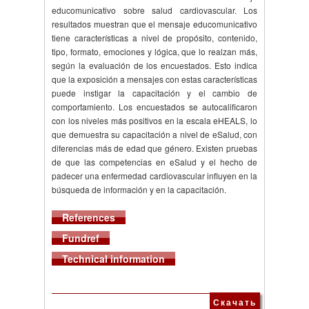
educomunicativo sobre salud cardiovascular. Los
resultados muestran que el mensaje educomunicativo
tiene características a nivel de propósito, contenido,
tipo, formato, emociones y lógica, que lo realzan más,
según la evaluación de los encuestados. Esto indica
que la exposición a mensajes con estas características
puede instigar la capacitación y el cambio de
comportamiento. Los encuestados se autocalificaron
con los niveles más positivos en la escala eHEALS, lo
que demuestra su capacitación a nivel de eSalud, con
diferencias más de edad que género. Existen pruebas
de que las competencias en eSalud y el hecho de
padecer una enfermedad cardiovascular influyen en la
búsqueda de información y en la capacitación.
References
Fundref
Technical information
Скачать