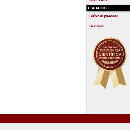
Grupo Editor
USUARIOS
Política de privacidad
Suscríbete