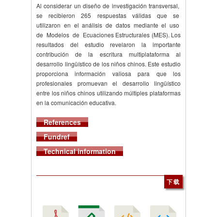
Al considerar un diseño de investigación transversal,
se recibieron 265 respuestas válidas que se
utilizaron en el análisis de datos mediante el uso
de Modelos de Ecuaciones Estructurales (MES). Los
resultados del estudio revelaron la importante
contribución de la escritura multiplataforma al
desarrollo lingüístico de los niños chinos. Este estudio
proporciona información valiosa para que los
profesionales promuevan el desarrollo lingüístico
entre los niños chinos utilizando múltiples plataformas
en la comunicación educativa.
References
Fundref
Technical information
下载