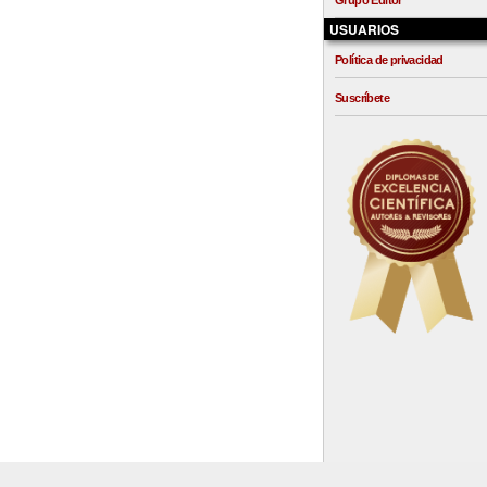
Grupo Editor
USUARIOS
Política de privacidad
Suscríbete