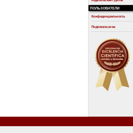
Издательская Группа
ПОЛЬЗОВАТЕЛИ
Конфиденциальность
Подписаться на