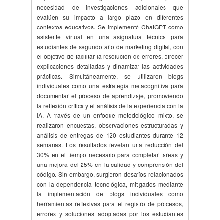
necesidad de investigaciones adicionales que
evalúen su impacto a largo plazo en diferentes
contextos educativos. Se implementó ChatGPT como
asistente virtual en una asignatura técnica para
estudiantes de segundo año de marketing digital, con
el objetivo de facilitar la resolución de errores, ofrecer
explicaciones detalladas y dinamizar las actividades
prácticas. Simultáneamente, se utilizaron blogs
individuales como una estrategia metacognitiva para
documentar el proceso de aprendizaje, promoviendo
la reflexión crítica y el análisis de la experiencia con la
IA. A través de un enfoque metodológico mixto, se
realizaron encuestas, observaciones estructuradas y
análisis de entregas de 120 estudiantes durante 12
semanas. Los resultados revelan una reducción del
30% en el tiempo necesario para completar tareas y
una mejora del 25% en la calidad y comprensión del
código. Sin embargo, surgieron desafíos relacionados
con la dependencia tecnológica, mitigados mediante
la implementación de blogs individuales como
herramientas reflexivas para el registro de procesos,
errores y soluciones adoptadas por los estudiantes