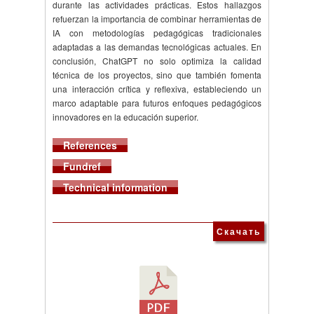
durante las actividades prácticas. Estos hallazgos
refuerzan la importancia de combinar herramientas de
IA con metodologías pedagógicas tradicionales
adaptadas a las demandas tecnológicas actuales. En
conclusión, ChatGPT no solo optimiza la calidad
técnica de los proyectos, sino que también fomenta
una interacción crítica y reflexiva, estableciendo un
marco adaptable para futuros enfoques pedagógicos
innovadores en la educación superior.
References
Fundref
Technical information
Скачать