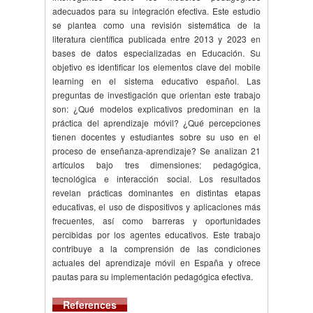
adecuados para su integración efectiva. Este estudio
se plantea como una revisión sistemática de la
literatura científica publicada entre 2013 y 2023 en
bases de datos especializadas en Educación. Su
objetivo es identificar los elementos clave del mobile
learning en el sistema educativo español. Las
preguntas de investigación que orientan este trabajo
son: ¿Qué modelos explicativos predominan en la
práctica del aprendizaje móvil? ¿Qué percepciones
tienen docentes y estudiantes sobre su uso en el
proceso de enseñanza-aprendizaje? Se analizan 21
artículos bajo tres dimensiones: pedagógica,
tecnológica e interacción social. Los resultados
revelan prácticas dominantes en distintas etapas
educativas, el uso de dispositivos y aplicaciones más
frecuentes, así como barreras y oportunidades
percibidas por los agentes educativos. Este trabajo
contribuye a la comprensión de las condiciones
actuales del aprendizaje móvil en España y ofrece
pautas para su implementación pedagógica efectiva.
References