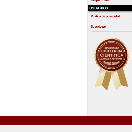
Grupo Editor
USUARIOS
Política de privacidad
Suscríbete