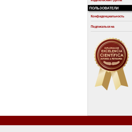
Издательская Группа
ПОЛЬЗОВАТЕЛИ
Конфиденциальность
Подписаться на