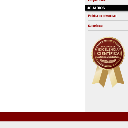
Grupo Editor
USUARIOS
Política de privacidad
Suscríbete