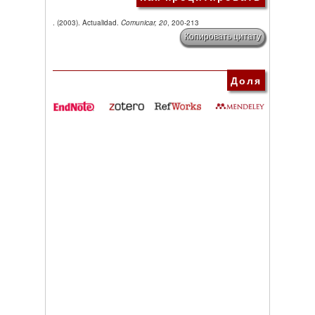
. (2003). Actualidad.
Comunicar, 20
, 200-213
Копировать цитату
Доля