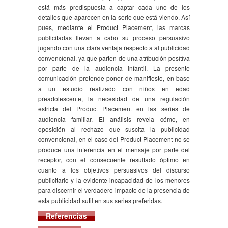
está más predispuesta a captar cada uno de los
detalles que aparecen en la serie que está viendo. Así
pues, mediante el Product Placement, las marcas
publicitadas llevan a cabo su proceso persuasivo
jugando con una clara ventaja respecto a al publicidad
convencional, ya que parten de una atribución positiva
por parte de la audiencia infantil. La presente
comunicación pretende poner de manifiesto, en base
a un estudio realizado con niños en edad
preadolescente, la necesidad de una regulación
estricta del Product Placement en las series de
audiencia familiar. El análisis revela cómo, en
oposición al rechazo que suscita la publicidad
convencional, en el caso del Product Placement no se
produce una inferencia en el mensaje por parte del
receptor, con el consecuente resultado óptimo en
cuanto a los objetivos persuasivos del discurso
publicitario y la evidente incapacidad de los menores
para discernir el verdadero impacto de la presencia de
esta publicidad sutil en sus series preferidas.
Referencias