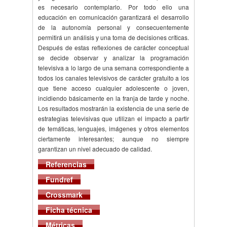
es necesario contemplarlo. Por todo ello una
educación en comunicación garantizará el desarrollo
de la autonomía personal y consecuentemente
permitirá un análisis y una toma de decisiones críticas.
Después de estas reflexiones de carácter conceptual
se decide observar y analizar la programación
televisiva a lo largo de una semana correspondiente a
todos los canales televisivos de carácter gratuito a los
que tiene acceso cualquier adolescente o joven,
incidiendo básicamente en la franja de tarde y noche.
Los resultados mostrarán la existencia de una serie de
estrategias televisivas que utilizan el impacto a partir
de temáticas, lenguajes, imágenes y otros elementos
ciertamente interesantes; aunque no siempre
garantizan un nivel adecuado de calidad.
Referencias
Fundref
Crossmark
Ficha técnica
Métricas