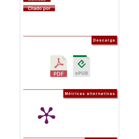
Citado por
Descarga
Métricas alternativas