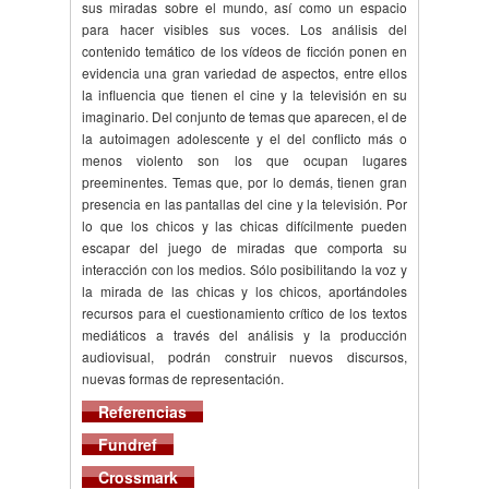
sus miradas sobre el mundo, así como un espacio
para hacer visibles sus voces. Los análisis del
contenido temático de los vídeos de ficción ponen en
evidencia una gran variedad de aspectos, entre ellos
la influencia que tienen el cine y la televisión en su
imaginario. Del conjunto de temas que aparecen, el de
la autoimagen adolescente y el del conflicto más o
menos violento son los que ocupan lugares
preeminentes. Temas que, por lo demás, tienen gran
presencia en las pantallas del cine y la televisión. Por
lo que los chicos y las chicas difícilmente pueden
escapar del juego de miradas que comporta su
interacción con los medios. Sólo posibilitando la voz y
la mirada de las chicas y los chicos, aportándoles
recursos para el cuestionamiento crítico de los textos
mediáticos a través del análisis y la producción
audiovisual, podrán construir nuevos discursos,
nuevas formas de representación.
Referencias
Fundref
Crossmark