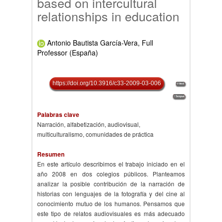
based on intercultural
relationships in education
Antonio Bautista García-Vera, Full
Professor (España)
https://doi.org/10.3916/c33-2009-03-006
Palabras clave
Narración, alfabetización, audiovisual,
multiculturalismo, comunidades de práctica
Resumen
En este artículo describimos el trabajo iniciado en el
año 2008 en dos colegios públicos. Planteamos
analizar la posible contribución de la narración de
historias con lenguajes de la fotografía y del cine al
conocimiento mutuo de los humanos. Pensamos que
este tipo de relatos audiovisuales es más adecuado