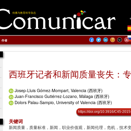
传播与教育科学杂志
作者
西班牙记者和新闻质量丧失：
Josep-Lluis Gómez-Mompart, Valencia (西班牙)
Juan-Francisco Gutiérrez-Lozano, Málaga (西班牙)
Dolors Palau-Sampio, University of Valencia (西班牙)
https://doi.org/10.3916/C45-2015
关键词
新闻质量，质量标准，新闻，职业价值观，新闻伦理，危机，技术