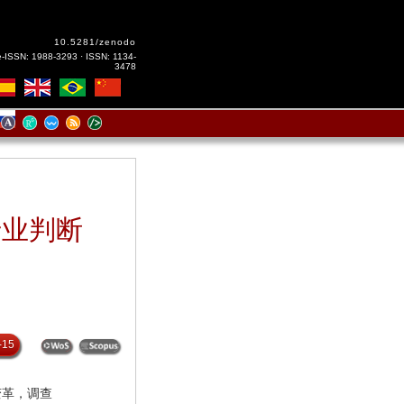
10.5281/zenodo
e-ISSN: 1988-3293 · ISSN: 1134-
3478
专业判断
-15
变革，调查