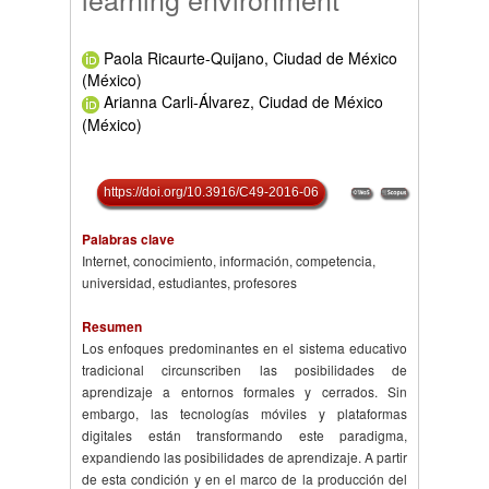
Paola Ricaurte-Quijano, Ciudad de México
(México)
Arianna Carli-Álvarez, Ciudad de México
(México)
https://doi.org/10.3916/C49-2016-06
Palabras clave
Internet, conocimiento, información, competencia,
universidad, estudiantes, profesores
Resumen
Los enfoques predominantes en el sistema educativo
tradicional circunscriben las posibilidades de
aprendizaje a entornos formales y cerrados. Sin
embargo, las tecnologías móviles y plataformas
digitales están transformando este paradigma,
expandiendo las posibilidades de aprendizaje. A partir
de esta condición y en el marco de la producción del