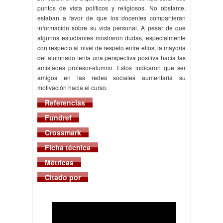
puntos de vista políticos y religiosos. No obstante,
estaban a favor de que los docentes compartieran
información sobre su vida personal. A pesar de que
algunos estudiantes mostraron dudas, especialmente
con respecto al nivel de respeto entre ellos, la mayoría
del alumnado tenía una perspectiva positiva hacia las
amistades profesor-alumno. Estos indicaron que ser
amigos en las redes sociales aumentaría su
motivación hacia el curso.
Referencias
Fundref
Crossmark
Ficha técnica
Métricas
Citado por