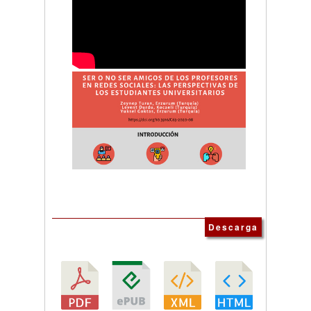
Descarga