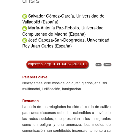
Salvador Gómez-García, Universidad de
Valladolid (España)
María-Antonia Paz-Rebollo, Universidad
Complutense de Madrid (España)
José Cabeza-San-Deogracias, Universidad
Rey Juan Carlos (España)
https://doi.org/10.3916/C67-2021-10
Palabras clave
Newsgames, discursos del odio, refugiados, análisis
multimodal, ludificación, inmigración
Resumen
La crisis de los refugiados ha sido el caldo de cultivo
para unos discursos del odio, extendidos a través de
las redes sociales, que presentan a los inmigrantes
como un peligro y una amenaza. Los medios de
comunicación han contribuido inconscientemente a su