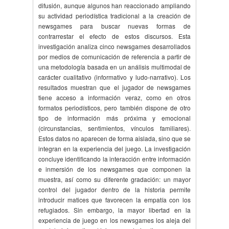
difusión, aunque algunos han reaccionado ampliando
su actividad periodística tradicional a la creación de
newsgames para buscar nuevas formas de
contrarrestar el efecto de estos discursos. Esta
investigación analiza cinco newsgames desarrollados
por medios de comunicación de referencia a partir de
una metodología basada en un análisis multimodal de
carácter cualitativo (informativo y ludo-narrativo). Los
resultados muestran que el jugador de newsgames
tiene acceso a información veraz, como en otros
formatos periodísticos, pero también dispone de otro
tipo de información más próxima y emocional
(circunstancias, sentimientos, vínculos familiares).
Estos datos no aparecen de forma aislada, sino que se
integran en la experiencia del juego. La investigación
concluye identificando la interacción entre información
e inmersión de los newsgames que componen la
muestra, así como su diferente gradación: un mayor
control del jugador dentro de la historia permite
introducir matices que favorecen la empatía con los
refugiados. Sin embargo, la mayor libertad en la
experiencia de juego en los newsgames los aleja del