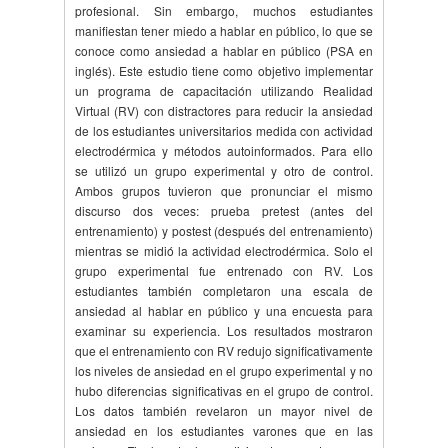
profesional. Sin embargo, muchos estudiantes
manifiestan tener miedo a hablar en público, lo que se
conoce como ansiedad a hablar en público (PSA en
inglés). Este estudio tiene como objetivo implementar
un programa de capacitación utilizando Realidad
Virtual (RV) con distractores para reducir la ansiedad
de los estudiantes universitarios medida con actividad
electrodérmica y métodos autoinformados. Para ello
se utilizó un grupo experimental y otro de control.
Ambos grupos tuvieron que pronunciar el mismo
discurso dos veces: prueba pretest (antes del
entrenamiento) y postest (después del entrenamiento)
mientras se midió la actividad electrodérmica. Solo el
grupo experimental fue entrenado con RV. Los
estudiantes también completaron una escala de
ansiedad al hablar en público y una encuesta para
examinar su experiencia. Los resultados mostraron
que el entrenamiento con RV redujo significativamente
los niveles de ansiedad en el grupo experimental y no
hubo diferencias significativas en el grupo de control.
Los datos también revelaron un mayor nivel de
ansiedad en los estudiantes varones que en las