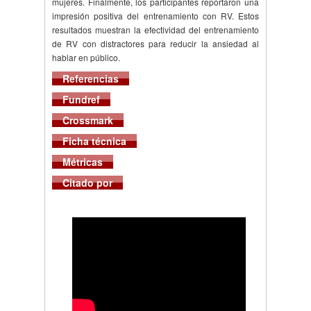
mujeres. Finalmente, los participantes reportaron una
impresión positiva del entrenamiento con RV. Estos
resultados muestran la efectividad del entrenamiento
de RV con distractores para reducir la ansiedad al
hablar en público.
Referencias
Fundref
Crossmark
Ficha técnica
Métricas
Citado por