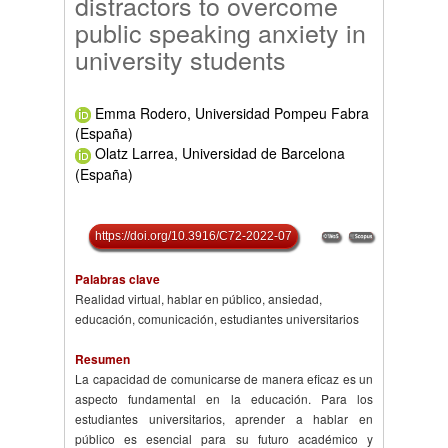
distractors to overcome
public speaking anxiety in
university students
Emma Rodero, Universidad Pompeu Fabra
(España)
Olatz Larrea, Universidad de Barcelona
(España)
https://doi.org/10.3916/C72-2022-07
Palabras clave
Realidad virtual, hablar en público, ansiedad,
educación, comunicación, estudiantes universitarios
Resumen
La capacidad de comunicarse de manera eficaz es un
aspecto fundamental en la educación. Para los
estudiantes universitarios, aprender a hablar en
público es esencial para su futuro académico y