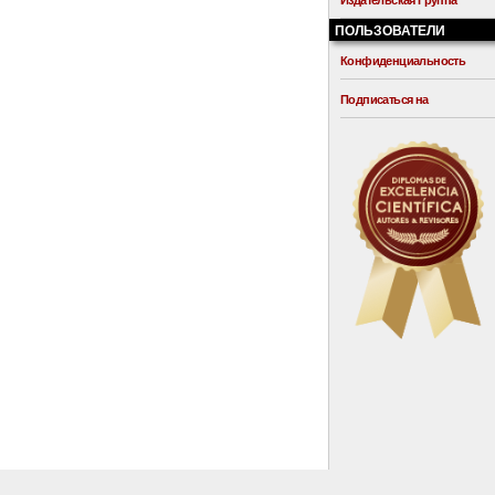
Издательская Группа
ПОЛЬЗОВАТЕЛИ
Конфиденциальность
Подписаться на