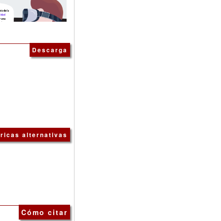
Descarga
ricas alternativas
Cómo citar