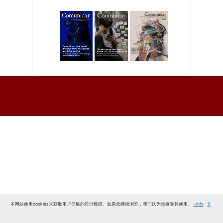
本网站使用cookies来获取用户导航的统计数据。如果您继续浏览，我们认为您接受其使用。
+info
X