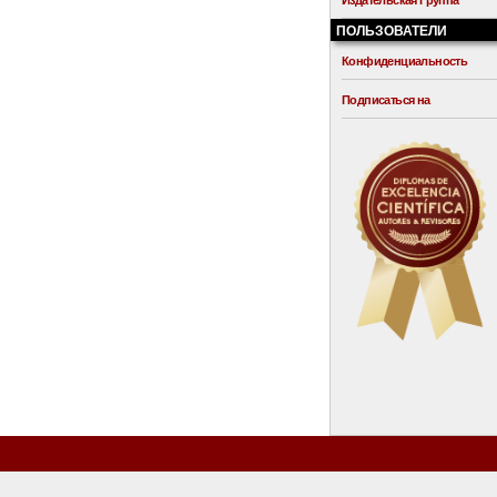
Издательская Группа
ПОЛЬЗОВАТЕЛИ
Конфиденциальность
Подписаться на