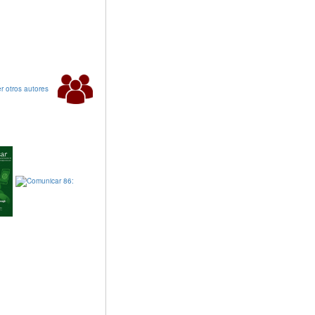
r otros autores