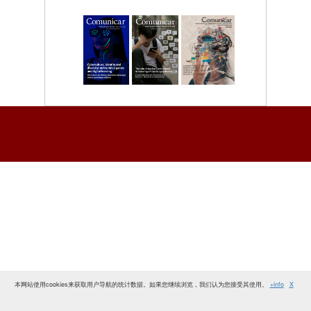
本网站使用cookies来获取用户导航的统计数据。如果您继续浏览，我们认为您接受其使用。
+info
X