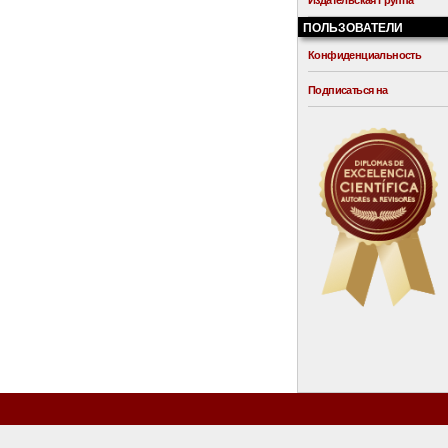
Издательская Группа
ПОЛЬЗОВАТЕЛИ
Конфиденциальность
Подписаться на