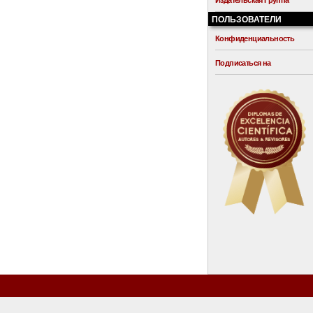
Издательская Группа
ПОЛЬЗОВАТЕЛИ
Конфиденциальность
Подписаться на