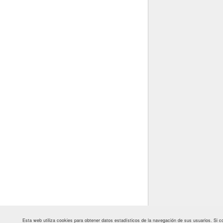
Esta web utiliza cookies para obtener datos estadísticos de la navegación de sus usuarios. S