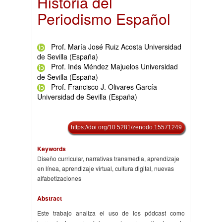
Historia del
Periodismo Español
Prof. María José Ruiz Acosta Universidad
de Sevilla (España)
Prof. Inés Méndez Majuelos Universidad
de Sevilla (España)
Prof. Francisco J. Olivares García
Universidad de Sevilla (España)
https://doi.org/10.5281/zenodo.15571249
Keywords
Diseño curricular, narrativas transmedia, aprendizaje
en línea, aprendizaje virtual, cultura digital, nuevas
alfabetizaciones
Abstract
Este trabajo analiza el uso de los pódcast como