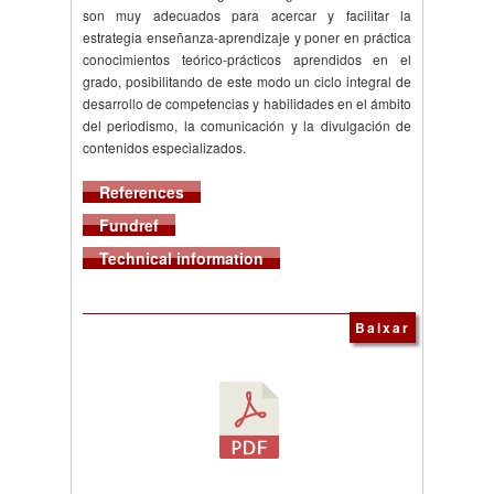
son muy adecuados para acercar y facilitar la
estrategia enseñanza-aprendizaje y poner en práctica
conocimientos teórico-prácticos aprendidos en el
grado, posibilitando de este modo un ciclo integral de
desarrollo de competencias y habilidades en el ámbito
del periodismo, la comunicación y la divulgación de
contenidos especializados.
References
Fundref
Technical information
Baixar