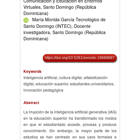
Comunicación y Educación en Entornos
Virtuales, Santo Domingo (República
Dominicana)
María Montás García Tecnológico de
Santo Domingo (INTEC), Docente
investigadora, Santo Domingo (República
Dominicana)
https://doi.org/10.5281/zenodo.19689887
Keywords
Inteligencia artificial, cultura digital, alfabetización
digital, educación superior, estudiantes universitarios,
innovación pedagógica
Abstract
La irrupción de la inteligencia artificial generativa (IAG)
en la educación superior ha transformado los modos
en que el estudiantado accede, procesa y produce
conocimiento. Sin embargo, la mayor parte de los
estudios se han centrado en sus usos formales e