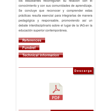
los estudiantes reconfiguran su relación con el
conocimiento y con sus comunidades de aprendizaje.
Se concluye que reconocer y comprender estas
prácticas resulta esencial para integrarlas de manera
pedagógica y responsable, promoviendo así un
debate interdisciplinario sobre el lugar de la IAG en la
educación superior contemporánea.
References
Fundref
Technical information
Descarga