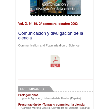
Vol. X, Nº 19, 2º semestre, octubre 2002
Comunicación y divulgación de la
ciencia
Communication and Popularization of Science
Prolegómenos
Ignacio Aguaded, Universidad de Huelva (España)
.
Presentación de «Temas»: comunicar la ciencia
Carolina Moreno-Castro, Universitat de València (España)
.