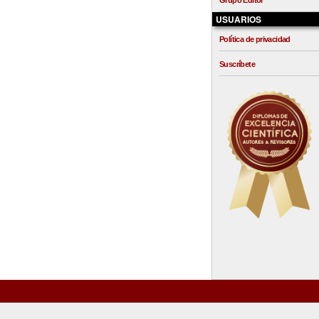
Grupo Editor
USUARIOS
Política de privacidad
Suscríbete