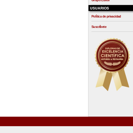
Grupo Editor
USUARIOS
Política de privacidad
Suscríbete