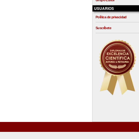
Grupo Editor
USUARIOS
Política de privacidad
Suscríbete