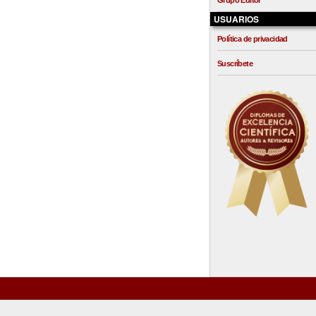
Grupo Editor
USUARIOS
Política de privacidad
Suscríbete