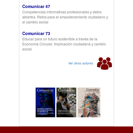
Comunicar 47
Competencias informativas profesionales y datos
abiertos. Retos para el empoderamiento ciudadano y
el cambio social
Comunicar 73
Educar para un futuro sostenible a través de la
Economía Circular: Implicación ciudadana y cambio
social
Ver otros autores