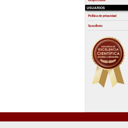
Grupo Editor
USUARIOS
Política de privacidad
Suscríbete