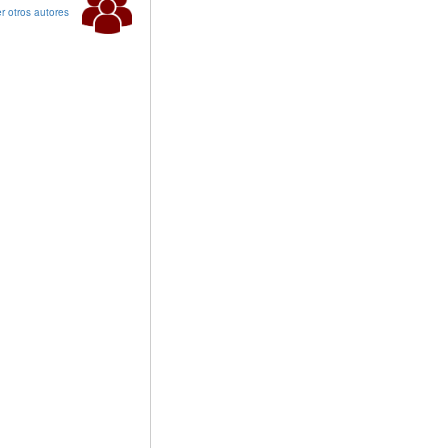
r otros autores