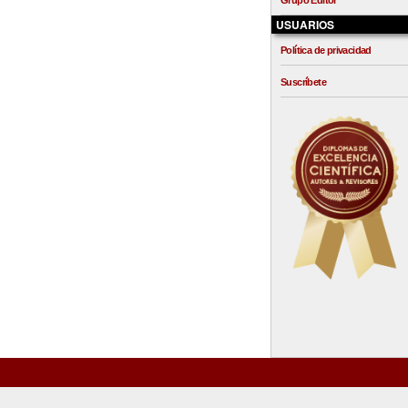
Grupo Editor
USUARIOS
Política de privacidad
Suscríbete