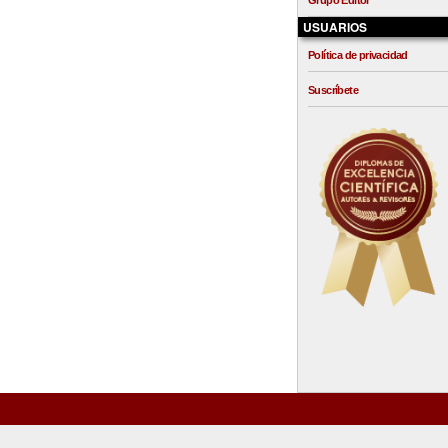
Grupo Editor
USUARIOS
Política de privacidad
Suscríbete