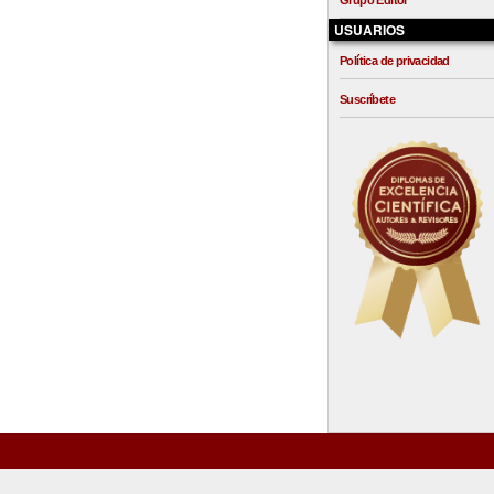
Grupo Editor
USUARIOS
Política de privacidad
Suscríbete